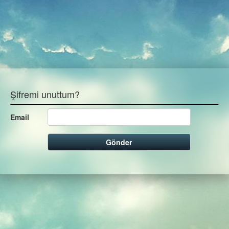
Şifremi unuttum?
Email